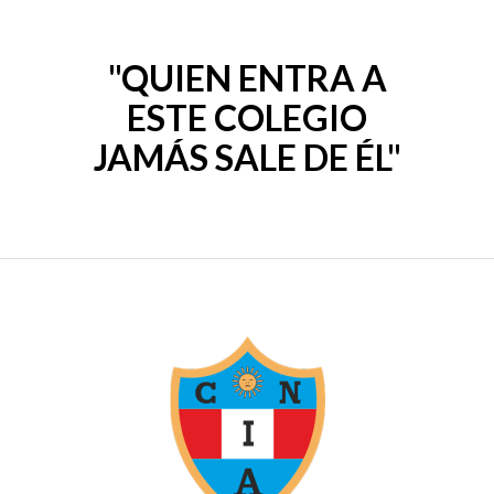
"QUIEN ENTRA A
ESTE COLEGIO
JAMÁS SALE DE ÉL"