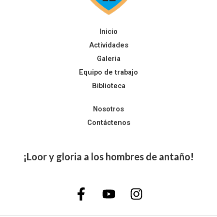
Inicio
Actividades
Galeria
Equipo de trabajo
Biblioteca
Nosotros
Contáctenos
¡Loor y gloria a los hombres de antaño!