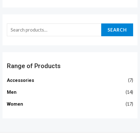
SEARCH
Range of Products
Accessories
(7)
Men
(14)
Women
(17)